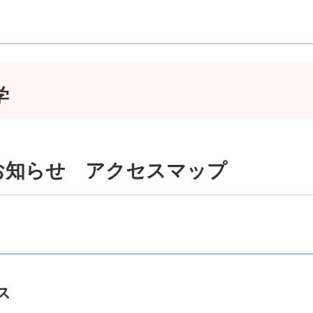
学
お知らせ アクセスマップ
ス