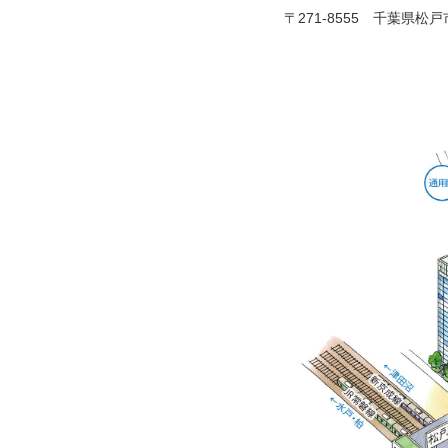
〒271-8555 千葉県松戸