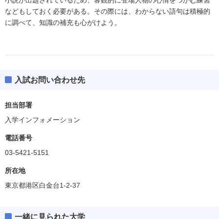
小説が出題されているため、客観的に登場人物の心情をつかむ練習
などもしておく必要がある。その際には、わからない語句は積極的
に調べて、知識の補充も心がけよう。
入試お問い合わせ先
担当部署
入学インフォメーション
電話番号
03-5421-5151
所在地
東京都港区白金台1-2-37
一緒に見られた大学