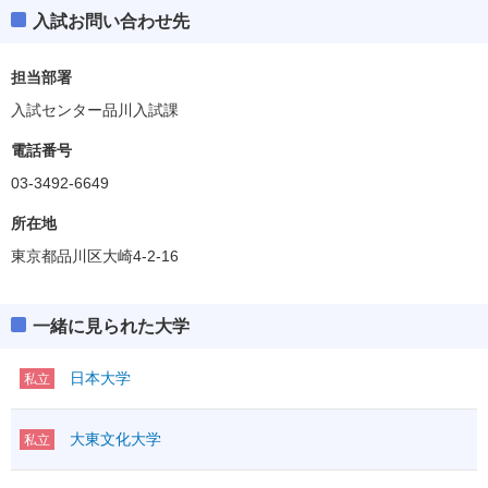
入試お問い合わせ先
担当部署
入試センター品川入試課
電話番号
03-3492-6649
所在地
東京都品川区大崎4-2-16
一緒に見られた大学
日本大学
私立
大東文化大学
私立