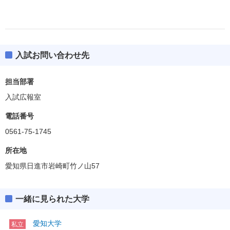
入試お問い合わせ先
担当部署
入試広報室
電話番号
0561-75-1745
所在地
愛知県日進市岩崎町竹ノ山57
一緒に見られた大学
愛知大学
私立