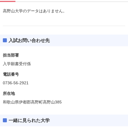
高野山大学のデータはありません。
入試お問い合わせ先
担当部署
入学願書受付係
電話番号
0736-56-2921
所在地
和歌山県伊都郡高野町高野山385
一緒に見られた大学