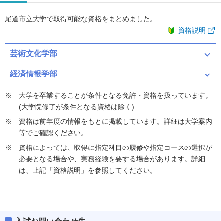
尾道市立大学で取得可能な資格をまとめました。
資格説明
芸術文化学部
経済情報学部
大学を卒業することが条件となる免許・資格を扱っています。
(大学院修了が条件となる資格は除く)
資格は前年度の情報をもとに掲載しています。詳細は大学案内
等でご確認ください。
資格によっては、取得に指定科目の履修や指定コースの選択が
必要となる場合や、実務経験を要する場合があります。詳細
は、上記「資格説明」を参照してください。