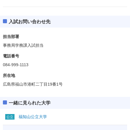
入試お問い合わせ先
担当部署
事務局学務課入試担当
電話番号
084-999-1113
所在地
広島県福山市港町二丁目19番1号
一緒に見られた大学
福知山公立大学
公立