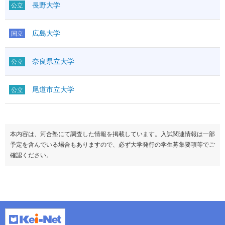
長野大学
公立
広島大学
国立
奈良県立大学
公立
尾道市立大学
公立
本内容は、河合塾にて調査した情報を掲載しています。入試関連情報は一部
予定を含んでいる場合もありますので、必ず大学発行の学生募集要項等でご
確認ください。