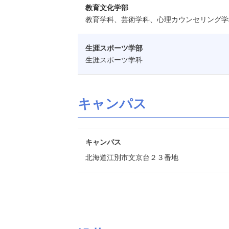
教育文化学部
教育学科、芸術学科、心理カウンセリング学
生涯スポーツ学部
生涯スポーツ学科
キャンパス
キャンパス
北海道江別市文京台２３番地