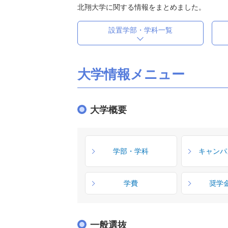
北翔大学に関する情報をまとめました。
設置学部・学科一覧
大学情報メニュー
大学概要
学部・学科
キャンパ
学費
奨学
一般選抜