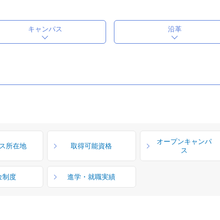
キャンパス
沿革
オープンキャンパ
ス所在地
取得可能資格
ス
金制度
進学・就職実績