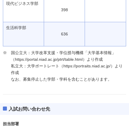
現代ビジネス学部
398
生活科学部
636
国公立大：大学改革支援・学位授与機構「大学基本情報」
（https://portal.niad.ac.jp/ptrt/table.html）より作成
私立大：大学ポートレート（https://portraits.niad.ac.jp/）より
作成
なお、募集停止した学部・学科を含むことがあります。
入試お問い合わせ先
担当部署