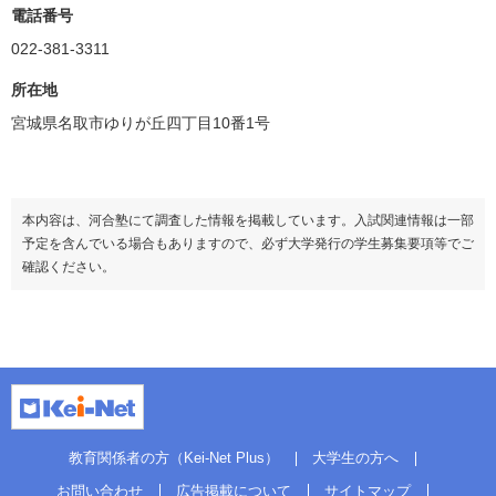
電話番号
022-381-3311
所在地
宮城県名取市ゆりが丘四丁目10番1号
本内容は、河合塾にて調査した情報を掲載しています。入試関連情報は一部
予定を含んでいる場合もありますので、必ず大学発行の学生募集要項等でご
確認ください。
教育関係者の方（Kei-Net Plus）
大学生の方へ
お問い合わせ
広告掲載について
サイトマップ