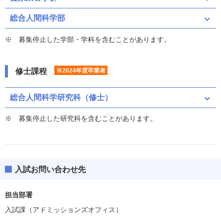
総合人間科学部
募集停止した学部・学科を含むことがあります。
修士課程
※2024年度卒業者
総合人間科学研究科（修士）
募集停止した研究科を含むことがあります。
入試お問い合わせ先
担当部署
入試課（アドミッションズオフィス）