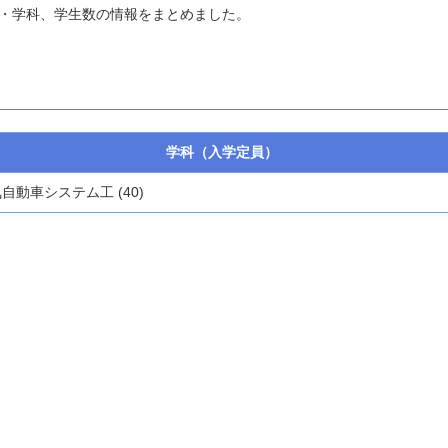
・学科、学生数の情報をまとめました。
学科（入学定員）
自動車システム工 (40)