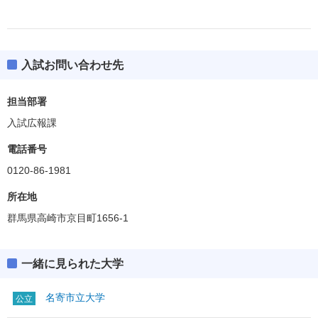
入試お問い合わせ先
担当部署
入試広報課
電話番号
0120-86-1981
所在地
群馬県高崎市京目町1656-1
一緒に見られた大学
名寄市立大学
公立