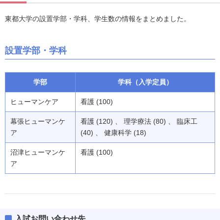
東都大学の設置学部・学科、学生数の情報をまとめました。
設置学部・学科
学部
学科（入学定員）
ヒューマンケア
看護 (100)
幕張ヒューマンケ
看護 (120) 、 理学療法 (80) 、 臨床工
ア
(40) 、 健康科学 (18)
沼津ヒューマンケ
看護 (100)
ア
入試お問い合わせ先