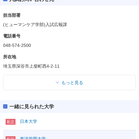
担当部署
(ヒューマンケア学部)入試広報課
電話番号
048-574-2500
所在地
埼玉県深谷市上柴町西4-2-11
もっと見る
一緒に見られた大学
日本大学
私立
東洋学園大学