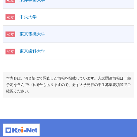
私立
中央大学
私立
東京電機大学
私立
東京歯科大学
私立
本内容は、河合塾にて調査した情報を掲載しています。入試関連情報は一部
予定を含んでいる場合もありますので、必ず大学発行の学生募集要項等でご
確認ください。