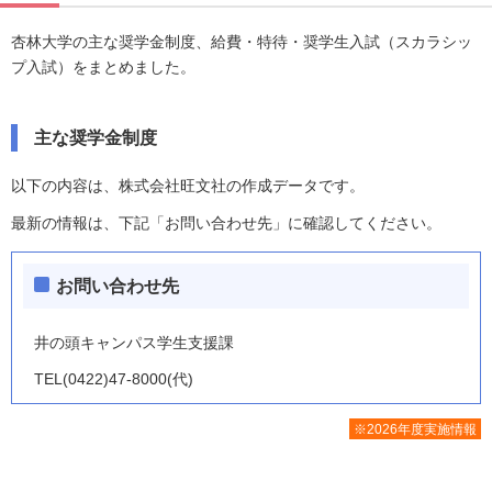
杏林大学の主な奨学金制度、給費・特待・奨学生入試（スカラシッ
プ入試）をまとめました。
主な奨学金制度
以下の内容は、株式会社旺文社の作成データです。
最新の情報は、下記「お問い合わせ先」に確認してください。
お問い合わせ先
井の頭キャンパス学生支援課
TEL(0422)47-8000(代)
※2026年度実施情報