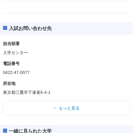
入試お問い合わせ先
担当部署
入学センター
電話番号
0422-47-0077
所在地
東京都三鷹市下連雀5-4-1
もっと見る
一緒に見られた大学