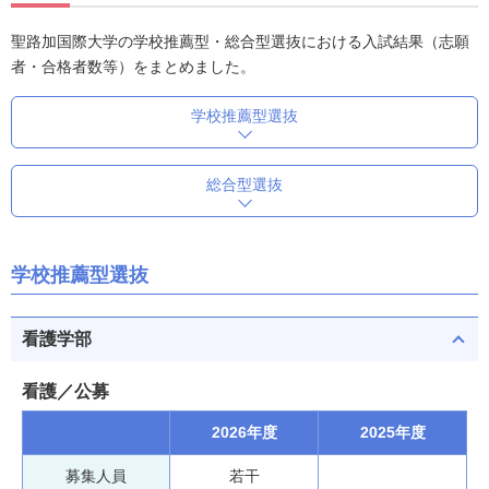
聖路加国際大学の学校推薦型・総合型選抜における入試結果（志願
者・合格者数等）をまとめました。
学校推薦型選抜
総合型選抜
学校推薦型選抜
看護学部
看護／公募
2026年度
2025年度
募集人員
若干