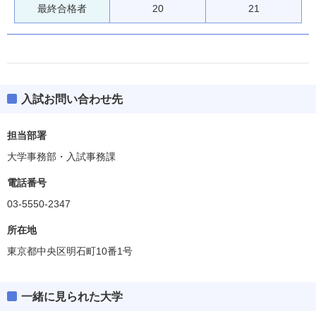
最終合格者
20
21
入試お問い合わせ先
担当部署
大学事務部・入試事務課
電話番号
03-5550-2347
所在地
東京都中央区明石町10番1号
一緒に見られた大学