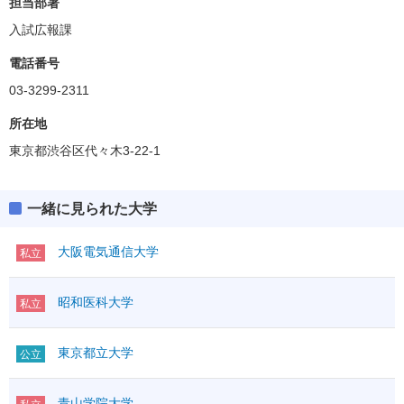
担当部署
入試広報課
電話番号
03-3299-2311
所在地
東京都渋谷区代々木3-22-1
一緒に見られた大学
大阪電気通信大学
私立
昭和医科大学
私立
東京都立大学
公立
青山学院大学