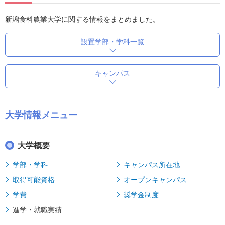
新潟食料農業大学に関する情報をまとめました。
設置学部・学科一覧
キャンパス
大学情報メニュー
大学概要
学部・学科
キャンパス所在地
取得可能資格
オープンキャンパス
学費
奨学金制度
進学・就職実績