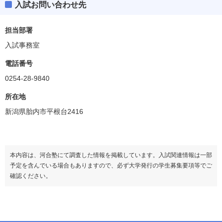
入試お問い合わせ先
担当部署
入試事務室
電話番号
0254-28-9840
所在地
新潟県胎内市平根台2416
本内容は、河合塾にて調査した情報を掲載しています。入試関連情報は一部
予定を含んでいる場合もありますので、必ず大学発行の学生募集要項等でご
確認ください。