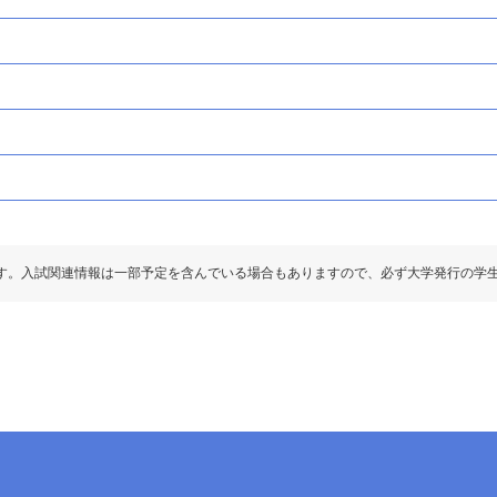
す。入試関連情報は一部予定を含んでいる場合もありますので、必ず大学発行の学