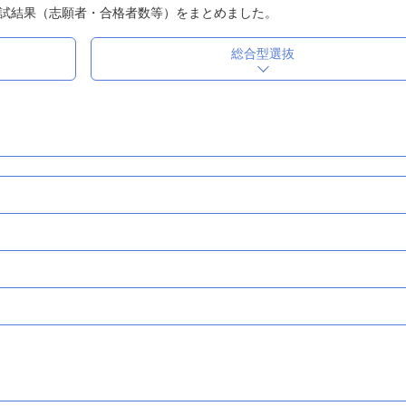
試結果（志願者・合格者数等）をまとめました。
総合型選抜