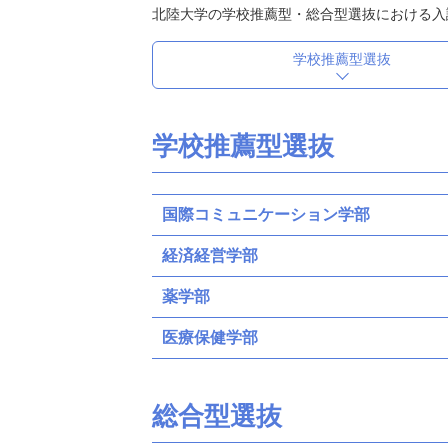
北陸大学の学校推薦型・総合型選抜における入
学校推薦型選抜
学校推薦型選抜
国際コミュニケーション学部
経済経営学部
薬学部
医療保健学部
総合型選抜