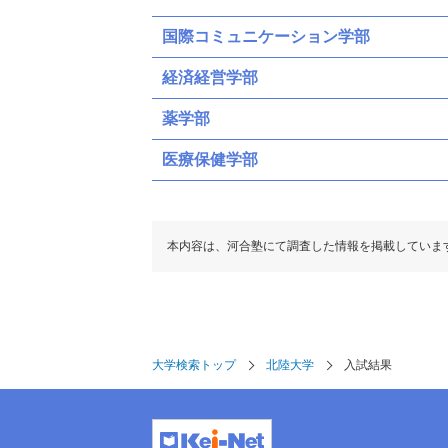
国際コミュニケーション学部
経済経営学部
薬学部
医療保健学部
本内容は、河合塾にて調査した情報を掲載していま
大学検索トップ
北陸大学
入試結果