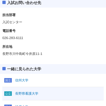
入試お問い合わせ先
担当部署
入試センター
電話番号
026-283-6111
所在地
長野市川中島町今井原11-1
一緒に見られた大学
信州大学
国立
長野県看護大学
公立