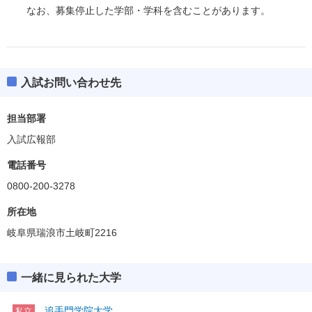
なお、募集停止した学部・学科を含むことがあります。
入試お問い合わせ先
担当部署
入試広報部
電話番号
0800-200-3278
所在地
岐阜県瑞浪市土岐町2216
一緒に見られた大学
追手門学院大学
私立