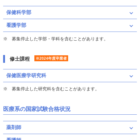
保健科学部
看護学部
募集停止した学部・学科を含むことがあります。
修士課程
※2024年度卒業者
保健医療学研究科
募集停止した研究科を含むことがあります。
医療系の国家試験合格状況
薬剤師