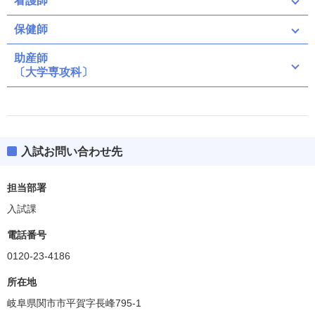
看護師
保健師
助産師
〔大学専攻科〕
入試お問い合わせ先
担当部署
入試課
電話番号
0120-23-4186
所在地
岐阜県関市市平賀字長峰795-1