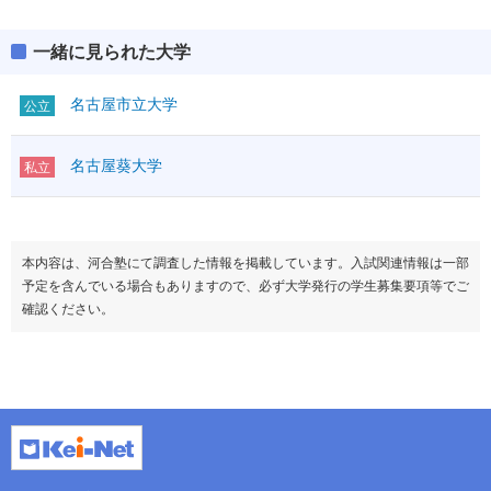
一緒に見られた大学
名古屋市立大学
公立
名古屋葵大学
私立
本内容は、河合塾にて調査した情報を掲載しています。入試関連情報は一部
予定を含んでいる場合もありますので、必ず大学発行の学生募集要項等でご
確認ください。