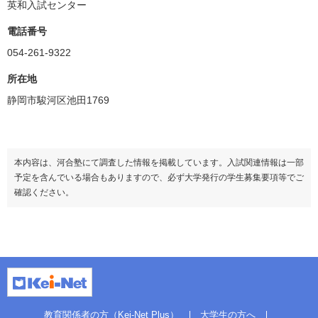
英和入試センター
電話番号
054-261-9322
所在地
静岡市駿河区池田1769
本内容は、河合塾にて調査した情報を掲載しています。入試関連情報は一部
予定を含んでいる場合もありますので、必ず大学発行の学生募集要項等でご
確認ください。
教育関係者の方（Kei-Net Plus）
大学生の方へ