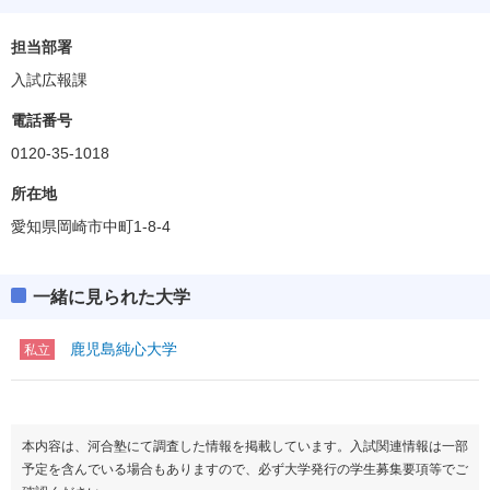
担当部署
入試広報課
電話番号
0120-35-1018
所在地
愛知県岡崎市中町1-8-4
一緒に見られた大学
鹿児島純心大学
私立
本内容は、河合塾にて調査した情報を掲載しています。入試関連情報は一部
予定を含んでいる場合もありますので、必ず大学発行の学生募集要項等でご