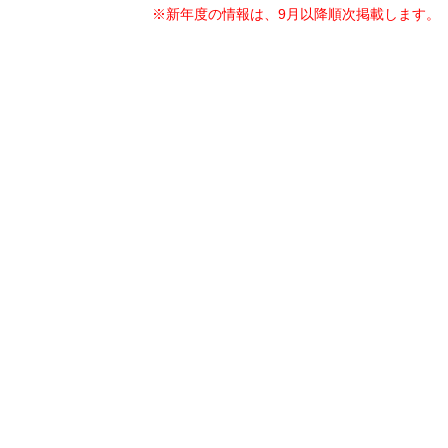
※新年度の情報は、9月以降順次掲載します。