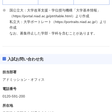
国公立大：大学改革支援・学位授与機構「大学基本情報」
（https://portal.niad.ac.jp/ptrt/table.html）より作成
私立大：大学ポートレート（https://portraits.niad.ac.jp/）より
作成
なお、募集停止した学部・学科を含むことがあります。
入試お問い合わせ先
担当部署
アドミッション・オフィス
電話番号
0120-591-200
所在地