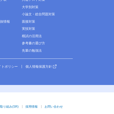
大学別対策
小論文・総合問題対策
選抜情報
面接対策
実技対策
模試の活用法
参考書の選び方
先輩の勉強法
イトポリシー
個人情報保護方針
取り組み(SR)
採用情報
お問い合わせ