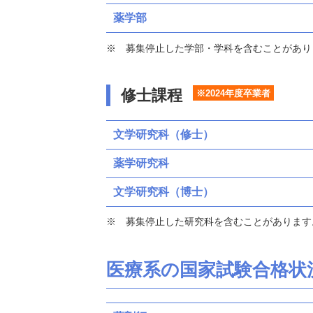
薬学部
募集停止した学部・学科を含むことがあり
修士課程
※2024年度卒業者
文学研究科（修士）
薬学研究科
文学研究科（博士）
募集停止した研究科を含むことがあります
医療系の国家試験合格状