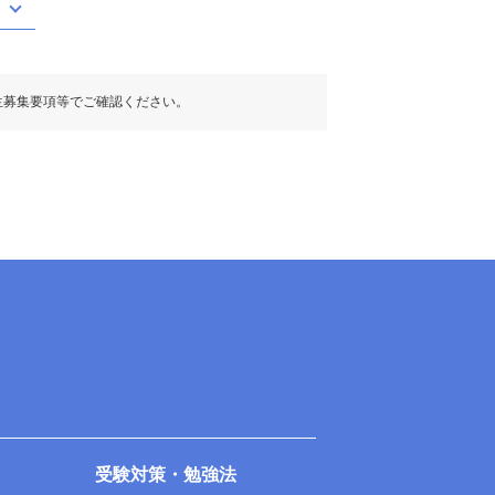
生募集要項等でご確認ください。
受験対策・勉強法