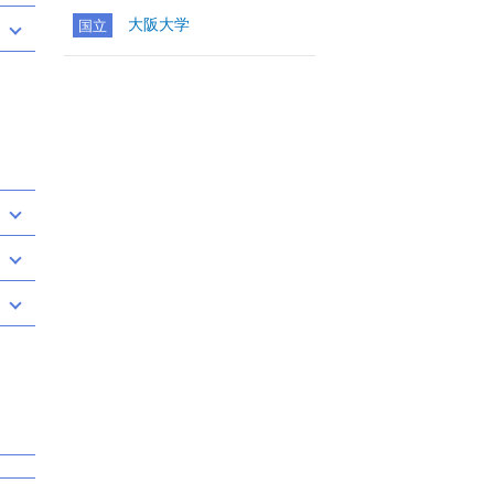
大阪大学
国立