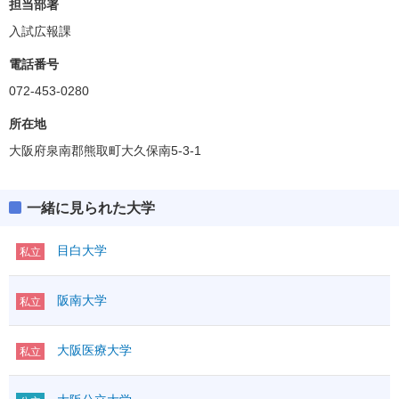
担当部署
入試広報課
電話番号
072-453-0280
所在地
大阪府泉南郡熊取町大久保南5-3-1
一緒に見られた大学
目白大学
私立
阪南大学
私立
大阪医療大学
私立