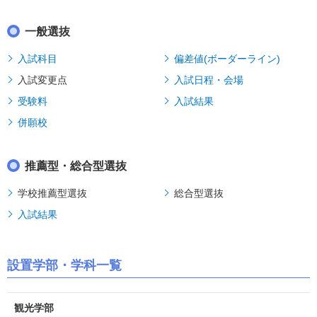
一般選抜
入試科目
偏差値(ボーダーライン)
入試変更点
入試日程・会場
受験料
入試結果
併願校
推薦型・総合型選抜
学校推薦型選抜
総合型選抜
入試結果
設置学部・学科一覧
観光学部