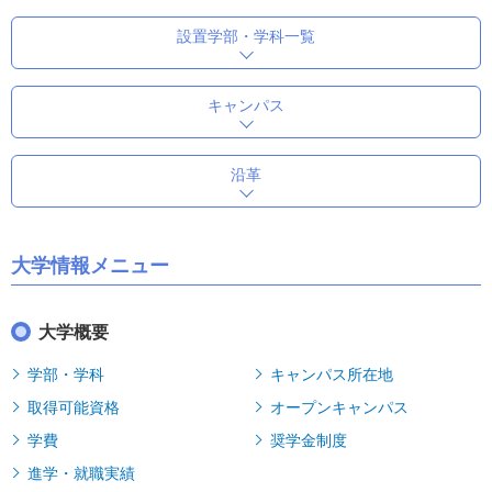
設置学部・学科一覧
キャンパス
沿革
大学情報メニュー
大学概要
学部・学科
キャンパス所在地
取得可能資格
オープンキャンパス
学費
奨学金制度
進学・就職実績