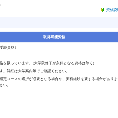
。
資格説
取得可能資格
(受験資格）
格を扱っています。(大学院修了が条件となる資格は除く)
す。詳細は大学案内等でご確認ください。
指定コースの選択が必要となる場合や、実務経験を要する場合がありま
さい。