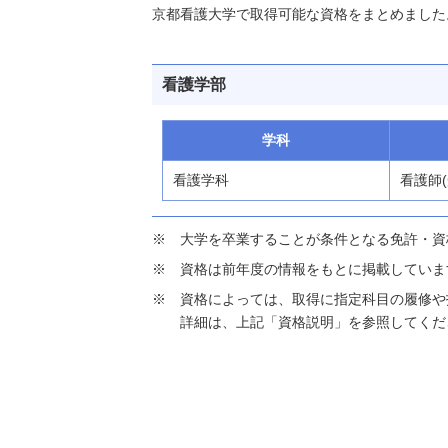
京都看護大学で取得可能な資格をまとめました
看護学部
学科
看護学科
看護師
大学を卒業することが条件となる免許・資
資格は前年度の情報をもとに掲載していま
資格によっては、取得に指定科目の履修や
詳細は、上記「資格説明」を参照してくだ