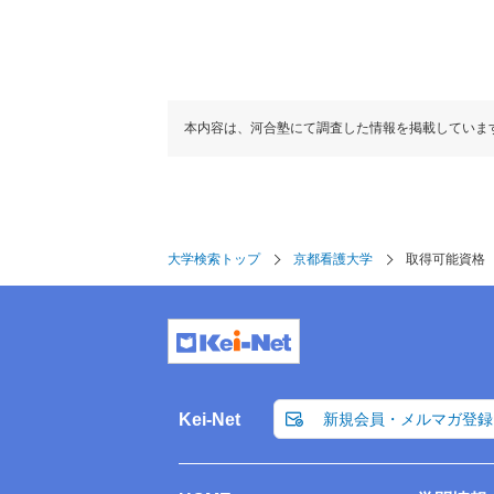
本内容は、河合塾にて調査した情報を掲載していま
大学検索トップ
京都看護大学
取得可能資格
Kei-Net
新規会員・メルマガ登録