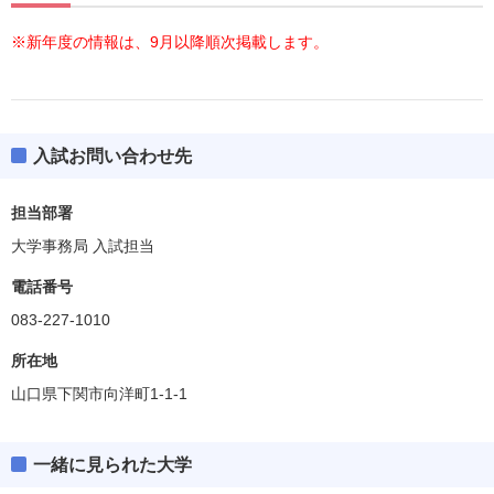
※新年度の情報は、9月以降順次掲載します。
入試お問い合わせ先
担当部署
大学事務局 入試担当
電話番号
083-227-1010
所在地
山口県下関市向洋町1-1-1
一緒に見られた大学