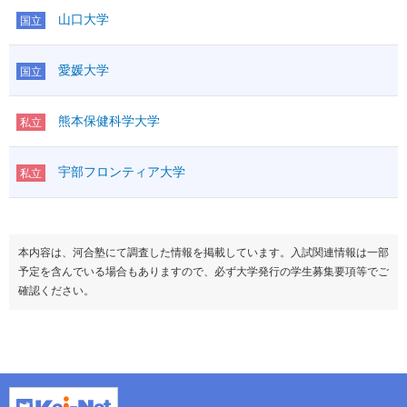
山口大学
国立
愛媛大学
国立
熊本保健科学大学
私立
宇部フロンティア大学
私立
本内容は、河合塾にて調査した情報を掲載しています。入試関連情報は一部
予定を含んでいる場合もありますので、必ず大学発行の学生募集要項等でご
確認ください。