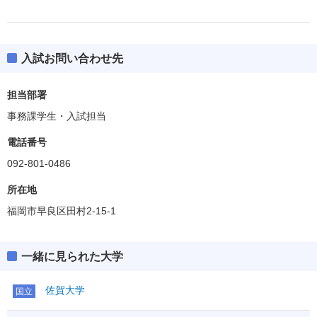
入試お問い合わせ先
担当部署
事務課学生・入試担当
電話番号
092-801-0486
所在地
福岡市早良区田村2-15-1
一緒に見られた大学
佐賀大学
国立