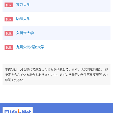
東邦大学
私立
駒澤大学
私立
久留米大学
私立
九州栄養福祉大学
私立
本内容は、河合塾にて調査した情報を掲載しています。入試関連情報は一部
予定を含んでいる場合もありますので、必ず大学発行の学生募集要項等でご
確認ください。