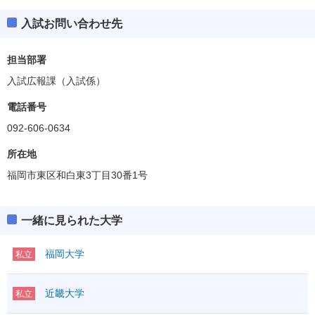
入試お問い合わせ先
担当部署
入試広報課（入試係）
電話番号
092-606-0634
所在地
福岡市東区和白東3丁目30番1号
一緒に見られた大学
福岡大学
私立
近畿大学
私立