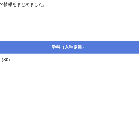
の情報をまとめました。
学科（入学定員）
(80)