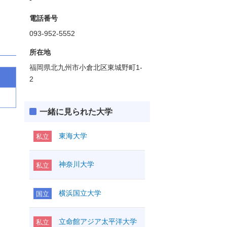
電話番号
093-952-5552
所在地
福岡県北九州市小倉北区東城野町1-
2
一緒に見られた大学
東海大学
私立
神奈川大学
私立
横浜国立大学
国立
立命館アジア太平洋大学
私立