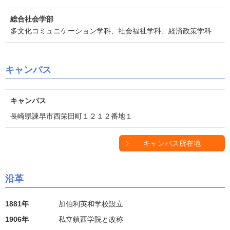
総合社会学部
多文化コミュニケーション学科、社会福祉学科、経済政策学科
キャンパス
キャンパス
長崎県諫早市西栄田町１２１２番地１
キャンパス所在地
沿革
1881年
加伯利英和学校設立
1906年
私立鎮西学院と改称