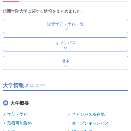
鎮西学院大学に関する情報をまとめました。
設置学部・学科一覧
キャンパス
沿革
大学情報メニュー
大学概要
学部・学科
キャンパス所在地
取得可能資格
オープンキャンパス