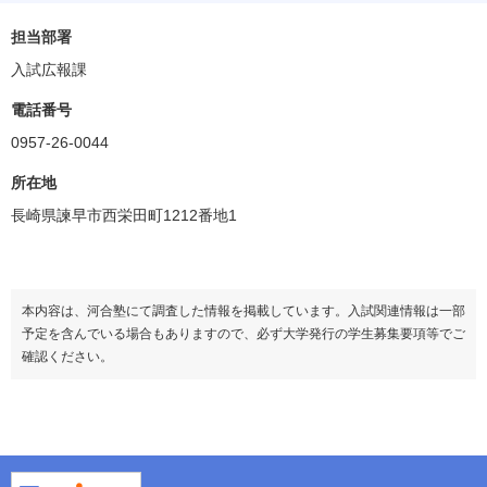
担当部署
入試広報課
電話番号
0957-26-0044
所在地
長崎県諫早市西栄田町1212番地1
本内容は、河合塾にて調査した情報を掲載しています。入試関連情報は一部
予定を含んでいる場合もありますので、必ず大学発行の学生募集要項等でご
確認ください。