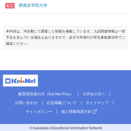
西南女学院大学
私立
本内容は、河合塾にて調査した情報を掲載しています。入試関連情報は一部
予定を含んでいる場合もありますので、必ず大学発行の学生募集要項等でご
確認ください。
教育関係者の方（Kei-Net Plus）
大学生の方へ
お問い合わせ
広告掲載について
サイトマップ
サイトポリシー
個人情報保護方針
© Kawaijuku Educational Information Network