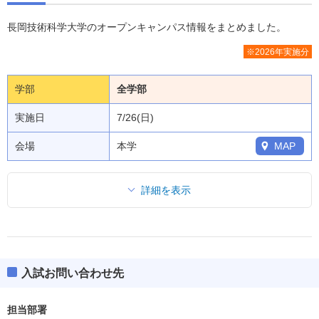
長岡技術科学大学のオープンキャンパス情報をまとめました。
※2026年実施分
学部
全学部
実施日
7/26(日)
会場
本学
MAP
詳細を表示
入試お問い合わせ先
担当部署