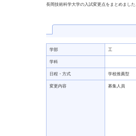
長岡技術科学大学の入試変更点をまとめました
学部
工
学科
日程・方式
学校推薦型
変更
内容
募集人員