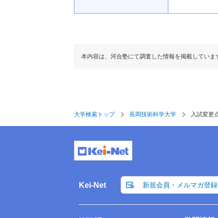
本内容は、河合塾にて調査した情報を掲載していま
大学検索トップ
長岡技術科学大学
入試変更
Kei-Net
新規会員・メルマガ登録