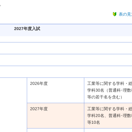
。
表の見
2027年度入試
2026年度
工業等に関する学科・
学科30名（普通科･理数
等の若干名を含む）
2027年度
工業等に関する学科・
学科20名、普通科･理数
等10名