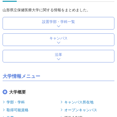
山形県立保健医療大学に関する情報をまとめました。
設置学部・学科一覧
キャンパス
沿革
大学情報メニュー
大学概要
学部・学科
キャンパス所在地
取得可能資格
オープンキャンパス