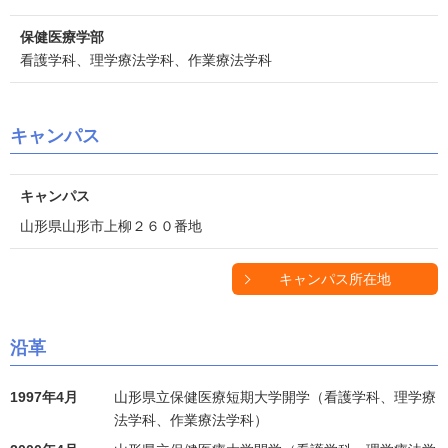
保健医療学部
看護学科、理学療法学科、作業療法学科
キャンパス
キャンパス
山形県山形市上柳２６０番地
キャンパス所在地
沿革
1997年4月
山形県立保健医療短期大学開学（看護学科、理学療
法学科、作業療法学科）