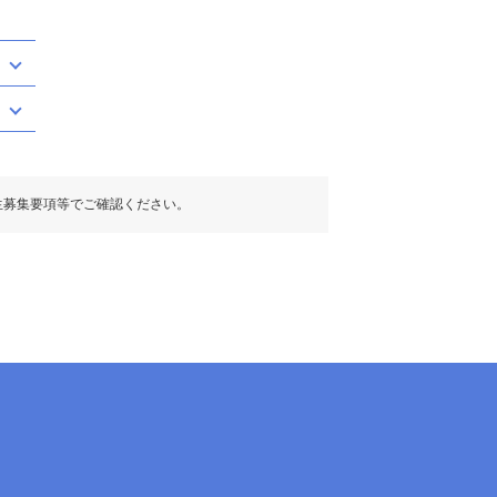
生募集要項等でご確認ください。