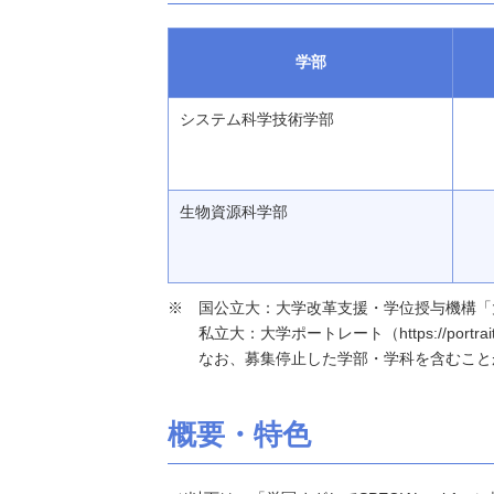
学部
システム科学技術学部
生物資源科学部
国公立大：大学改革支援・学位授与機構「大学基本情報」（h
私立大：大学ポートレート（https://portraits
なお、募集停止した学部・学科を含むこと
概要・特色