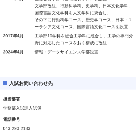
文学部改組、行動科学科、史学科、日本文化学科、
国際言語文化学科を人文学科に統合し、
その下に行動科学コース、歴史学コース、日本・ユ
ーラシア文化コース、国際言語文化コースを設置
2017年4月
工学部10学科を総合工学科に統合し、工学の専門分
野に対応したコースをおく構成に改組
2024年4月
情報・データサイエンス学部設置
入試お問い合わせ先
担当部署
学務部入試課入試係
電話番号
043-290-2183