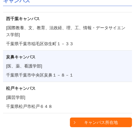
キャンパス
西千葉キャンパス
[国際教養、文、教育、法政経、理、工、情報・データサイエン
ス学部]
千葉県千葉市稲毛区弥生町１－３３
亥鼻キャンパス
[医、薬、看護学部]
千葉県千葉市中央区亥鼻１－８－１
松戸キャンパス
[園芸学部]
千葉県松戸市松戸６４８
キャンパス所在地