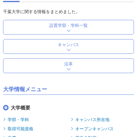
千葉大学に関する情報をまとめました。
設置学部・学科一覧
キャンパス
沿革
大学情報メニュー
大学概要
学部・学科
キャンパス所在地
取得可能資格
オープンキャンパス