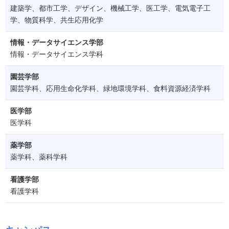
建築学、都市工学、デザイン、機械工学、医工学、電気電子工
学、物質科学、共生応用化学
情報・データサイエンス学部
情報・データサイエンス学科
園芸学部
園芸学科、応用生命化学科、緑地環境学科、食料資源経済学科
医学部
医学科
薬学部
薬学科、薬科学科
看護学部
看護学科