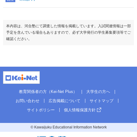
本内容は、河合塾にて調査した情報を掲載しています。入試関連情報は一部
予定を含んでいる場合もありますので、必ず大学発行の学生募集要項等でご
確認ください。
教育関係者の方（Kei-Net Plus）
大学生の方へ
お問い合わせ
広告掲載について
サイトマップ
サイトポリシー
個人情報保護方針
© Kawaijuku Educational Information Network