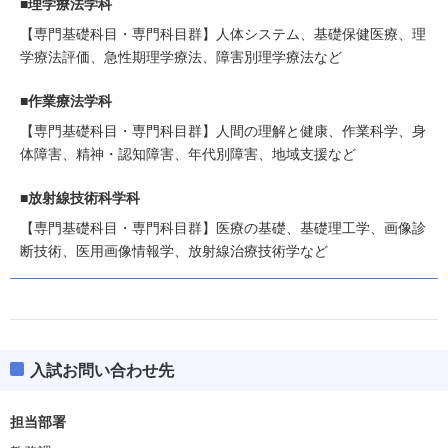
■理学療法学科
【専門基礎科目・専門科目群】人体システム、基礎保健医療、理
学療法評価、急性期理学療法、障害別理学療法など
■作業療法学科
【専門基礎科目・専門科目群】人間の理解と健康、作業科学、身
体障害、精神・認知障害、年代別障害、地域支援など
■放射線技術科学科
【専門基礎科目・専門科目群】医療の基礎、基礎理工学、画像診
断技術、医用画像情報学、放射線治療技術学など
入試お問い合わせ先
担当部署