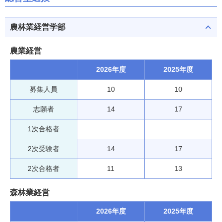
農林業経営学部
農業経営
2026年度
2025年度
募集人員
10
10
志願者
14
17
1次合格者
2次受験者
14
17
2次合格者
11
13
森林業経営
2026年度
2025年度