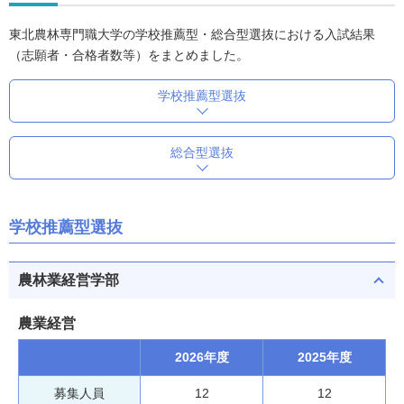
東北農林専門職大学の学校推薦型・総合型選抜における入試結果
（志願者・合格者数等）をまとめました。
学校推薦型選抜
総合型選抜
学校推薦型選抜
農林業経営学部
農業経営
2026年度
2025年度
募集人員
12
12