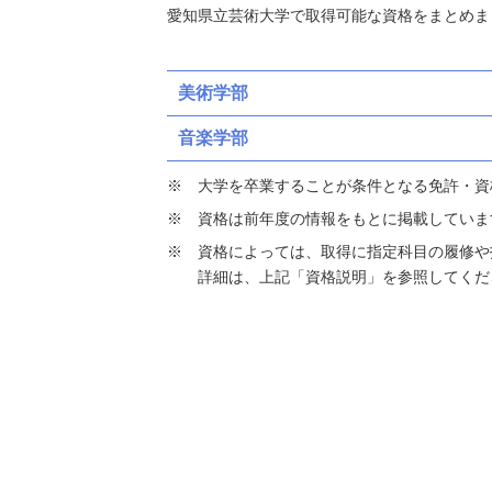
愛知県立芸術大学で取得可能な資格をまとめま
美術学部
音楽学部
大学を卒業することが条件となる免許・資
資格は前年度の情報をもとに掲載していま
資格によっては、取得に指定科目の履修や
詳細は、上記「資格説明」を参照してくだ