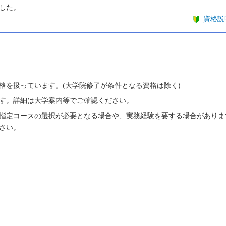
した。
資格説
格を扱っています。(大学院修了が条件となる資格は除く)
す。詳細は大学案内等でご確認ください。
指定コースの選択が必要となる場合や、実務経験を要する場合がありま
さい。