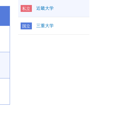
近畿大学
私立
三重大学
国立