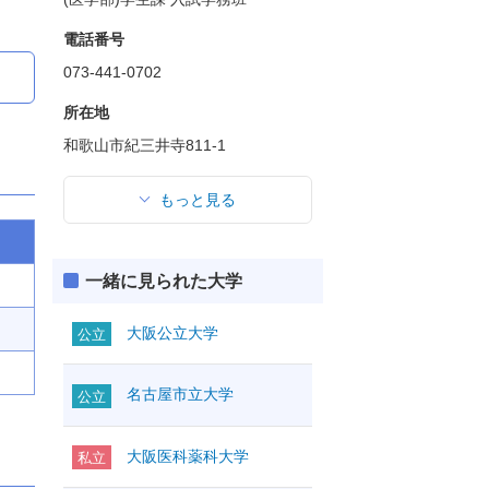
電話番号
073-441-0702
所在地
和歌山市紀三井寺811-1
もっと見る
一緒に見られた大学
大阪公立大学
公立
名古屋市立大学
公立
大阪医科薬科大学
私立