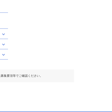
生募集要項等でご確認ください。