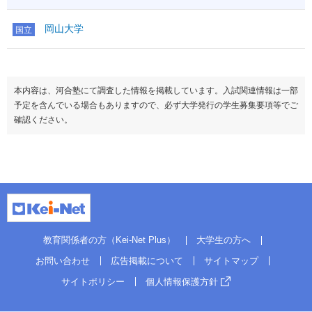
岡山大学
国立
本内容は、河合塾にて調査した情報を掲載しています。入試関連情報は一部
予定を含んでいる場合もありますので、必ず大学発行の学生募集要項等でご
確認ください。
教育関係者の方（Kei-Net Plus）
大学生の方へ
お問い合わせ
広告掲載について
サイトマップ
サイトポリシー
個人情報保護方針