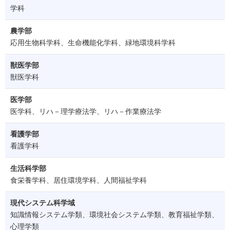
学科
農学部
応用生物科学科、生命機能化学科、緑地環境科学科
獣医学部
獣医学科
医学部
医学科、リハ－理学療法学、リハ－作業療法学
看護学部
看護学科
生活科学部
食栄養学科、居住環境学科、人間福祉学科
現代システム科学域
知識情報システム学類、環境社会システム学類、教育福祉学類、
心理学類