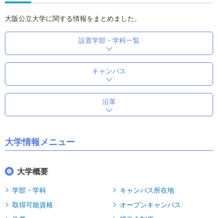
大阪公立大学に関する情報をまとめました。
設置学部・学科一覧
キャンパス
沿革
大学情報メニュー
大学概要
学部・学科
キャンパス所在地
取得可能資格
オープンキャンパス