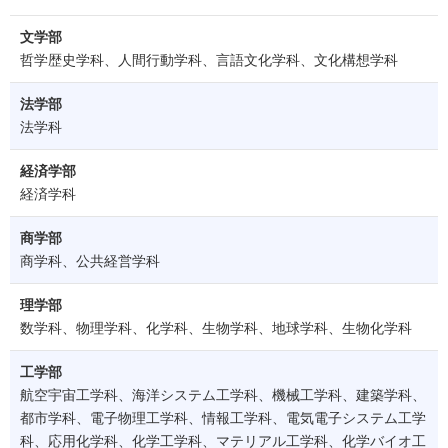
文学部
哲学歴史学科、人間行動学科、言語文化学科、文化構想学科
法学部
法学科
経済学部
経済学科
商学部
商学科、公共経営学科
理学部
数学科、物理学科、化学科、生物学科、地球学科、生物化学科
工学部
航空宇宙工学科、海洋システム工学科、機械工学科、建築学科、
都市学科、電子物理工学科、情報工学科、電気電子システム工学
科、応用化学科、化学工学科、マテリアル工学科、化学バイオ工