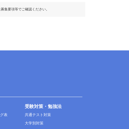
生募集要項等でご確認ください。
受験対策・勉強法
ング表
共通テスト対策
大学別対策