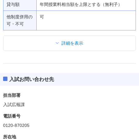
貸与額
年間授業料相当額を上限とする（無利子）
他制度併用の
可
可・不可
詳細を表示
入試お問い合わせ先
担当部署
入試広報課
電話番号
0120-870205
所在地