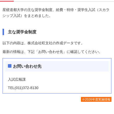
星槎道都大学の主な奨学金制度、給費・特待・奨学生入試（スカラ
シップ入試）をまとめました。
主な奨学金制度
以下の内容は、株式会社旺文社の作成データです。
最新の情報は、下記「お問い合わせ先」に確認してください。
お問い合わせ先
入試広報課
TEL(011)372-8130
※2026年度実施情報