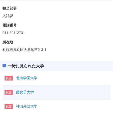
担当部署
入試課
電話番号
011-891-2731
所在地
札幌市厚別区大谷地西2-3-1
一緒に見られた大学
北海学園大学
私立
藤女子大学
私立
神田外語大学
私立