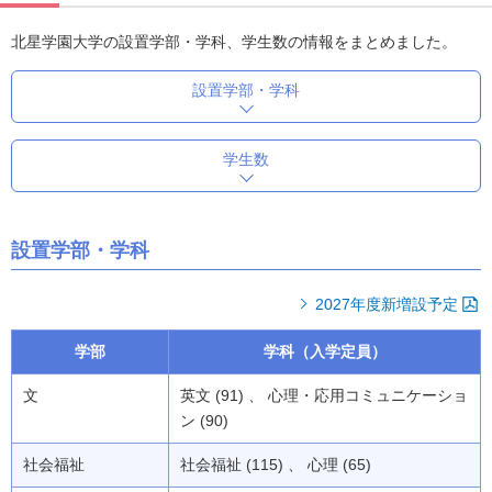
北星学園大学の設置学部・学科、学生数の情報をまとめました。
設置学部・学科
学生数
設置学部・学科
2027年度新増設予定
学部
学科（入学定員）
文
英文 (91) 、 心理・応用コミュニケーショ
ン (90)
社会福祉
社会福祉 (115) 、 心理 (65)