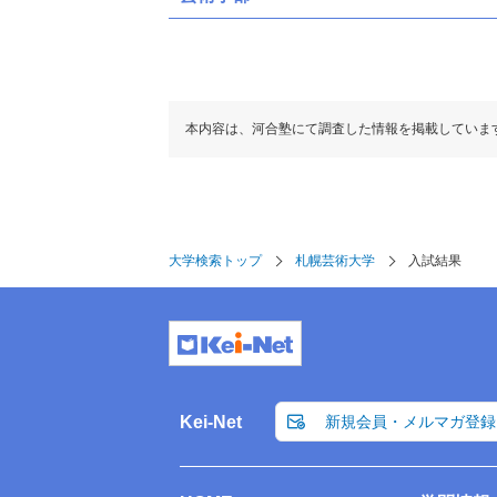
本内容は、河合塾にて調査した情報を掲載していま
大学検索トップ
札幌芸術大学
入試結果
Kei-Net
新規会員・メルマガ登録