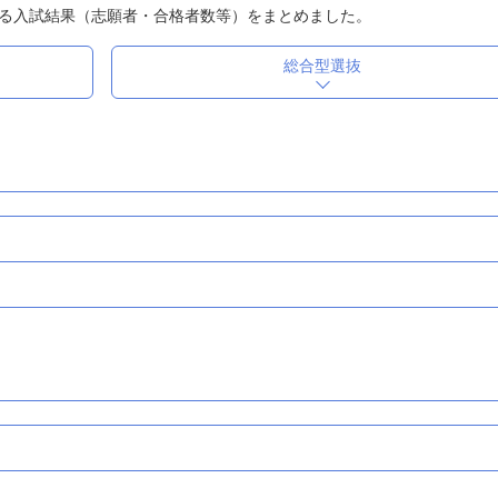
る入試結果（志願者・合格者数等）をまとめました。
総合型選抜