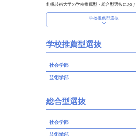
札幌芸術大学の学校推薦型・総合型選抜におけ
学校推薦型選抜
学校推薦型選抜
社会学部
芸術学部
総合型選抜
社会学部
芸術学部