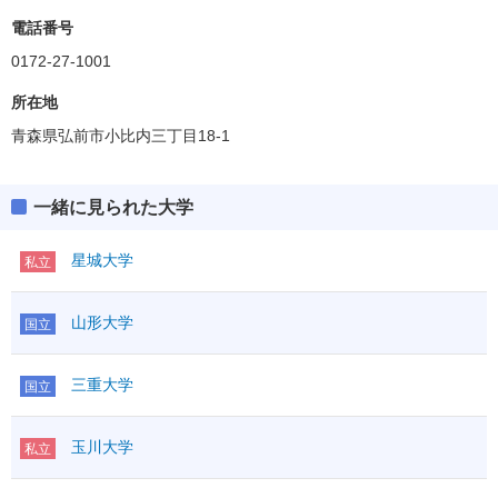
電話番号
0172-27-1001
所在地
青森県弘前市小比内三丁目18-1
一緒に見られた大学
星城大学
私立
山形大学
国立
三重大学
国立
玉川大学
私立